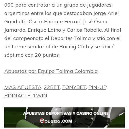
000 para contratar a un grupo de jugadores
argentinos entre los que destacaban Jorge Ariel
Gandulfo, Óscar Enrique Ferrari, José Óscar
Jamardo, Enrique Laino y Carlos Robelle. Al final
del campeonato el Deportes Tolima vistió con el
uniforme similar al de Racing Club y se ubicó
séptimo con 20 puntos.
Apuestas por Equipo Tolima Colombia
MAS APUESTA,
22BET,
TONYBET,
PIN-UP,
PINNACLE,
1WIN.