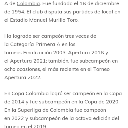
A de
Colombia
. Fue fundado el 18 de diciembre
de 1954. El club disputa sus partidos de local en
el Estadio Manuel Murillo Toro.
Ha logrado ser campeón tres veces de
la Categoría Primera A en los
torneos Finalización 2003, Apertura 2018 y
el Apertura 2021; también, fue subcampeón en
ocho ocasiones, el más reciente en el Torneo
Apertura 2022.
En Copa Colombia logró ser campeón en la Copa
de 2014 y fue subcampeón en la Copa de 2020.
En la Superliga de Colombia fue campeón
en 2022 y subcampeón de la octava edición del
torneo en el 2019.