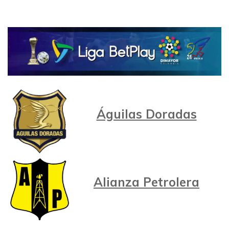
Águilas Doradas
Alianza Petrolera