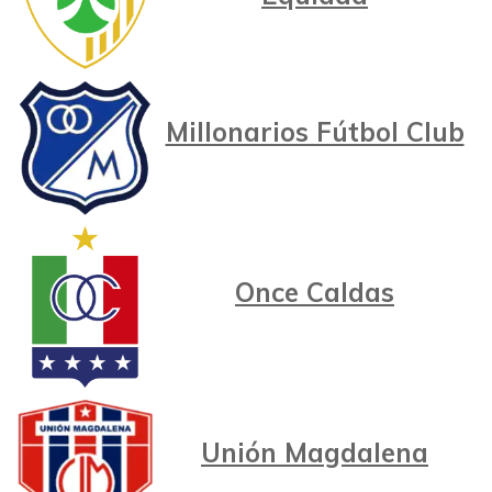
Millonarios Fútbol Club
Once Caldas
Unión Magdalena