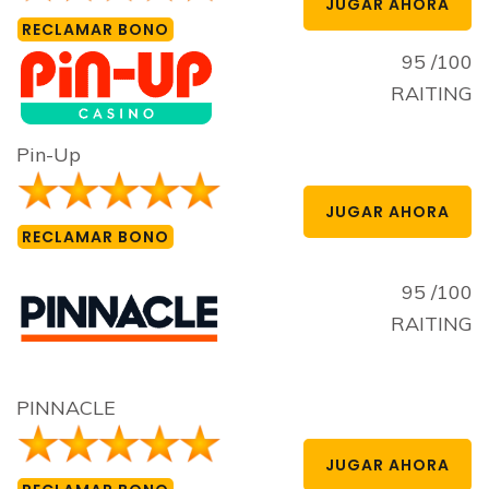
JUGAR AHORA
RECLAMAR BONO
95 /100
RAITING
Pin-Up
JUGAR AHORA
RECLAMAR BONO
95 /100
RAITING
PINNACLE
JUGAR AHORA