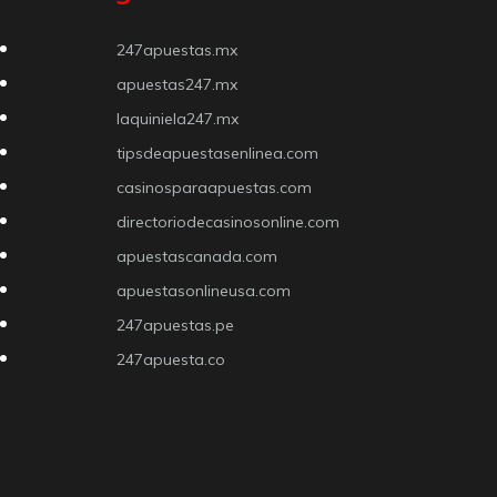
247apuestas.mx
apuestas247.mx
laquiniela247.mx
tipsdeapuestasenlinea.com
casinosparaapuestas.com
directoriodecasinosonline.com
apuestascanada.com
apuestasonlineusa.com
247apuestas.pe
247apuesta.co