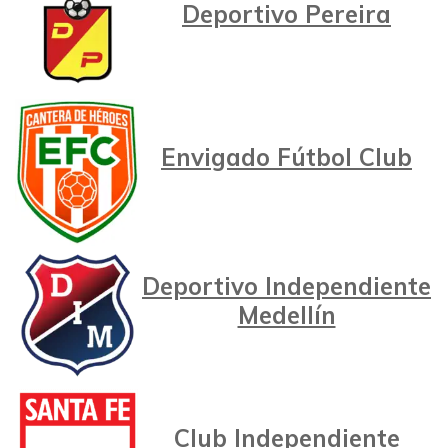
Deportivo Pereira
Envigado Fútbol Club
Deportivo Independiente
Medellín
Club Independiente