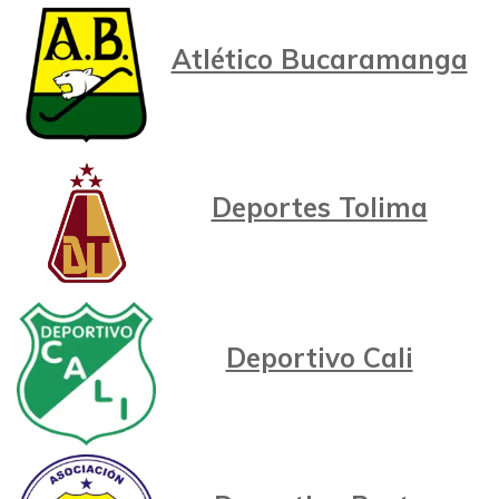
Atlético Bucaramanga
Deportes Tolima
Deportivo Cali