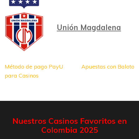
Unión Magdalena
Navegación
Método de pago PayU
Apuestas con Baloto
de
para Casinos
entradas
Nuestros Casinos Favoritos en
Colombia 2025