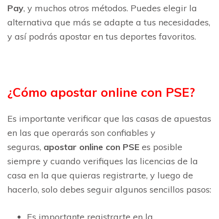
Pay
, y muchos otros métodos. Puedes elegir la
alternativa que más se adapte a tus necesidades,
y así podrás apostar en tus deportes favoritos.
¿Cómo apostar online con PSE?
Es importante verificar que las casas de apuestas
en las que operarás son confiables y
seguras,
apostar online con PSE
es posible
siempre y cuando verifiques las licencias de la
casa en la que quieras registrarte, y luego de
hacerlo, solo debes seguir algunos sencillos pasos:
Es importante registrarte en la