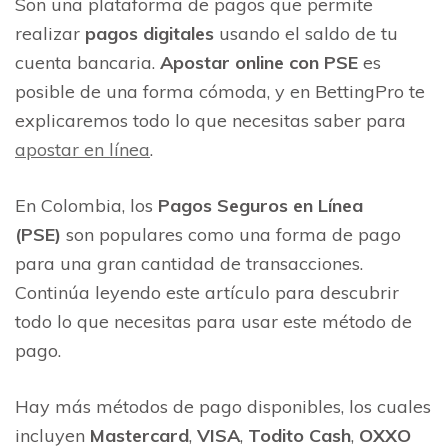
Son una plataforma de pagos que permite
realizar
pagos digitales
usando el saldo de tu
cuenta bancaria.
Apostar online con PSE
es
posible de una forma cómoda, y en BettingPro te
explicaremos todo lo que necesitas saber para
apostar en línea
.
En Colombia, los
Pagos Seguros en Línea
(PSE)
son populares como una forma de pago
para una gran cantidad de transacciones.
Continúa leyendo este artículo para descubrir
todo lo que necesitas para usar este método de
pago.
Hay más métodos de pago disponibles, los cuales
incluyen
Mastercard
,
VISA
,
Todito Cash
,
OXXO