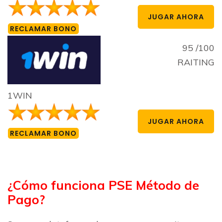
JUGAR AHORA
RECLAMAR BONO
95 /100
RAITING
1WIN
JUGAR AHORA
RECLAMAR BONO
¿Cómo funciona PSE Método de
Pago?