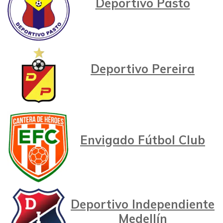
Deportivo Pasto
Deportivo Pereira
Envigado Fútbol Club
Deportivo Independiente
Medellín