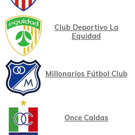
Club Deportivo La
Equidad
Millonarios Fútbol Club
Once Caldas