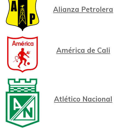
Alianza Petrolera
América de Cali
Atlético Nacional