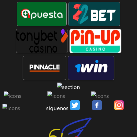
síguenos