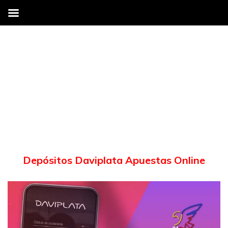
Saltar
al
contenido
(presiona
la
tecla
Intro)
Depósitos Daviplata Apuestas Online