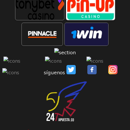
síguenos