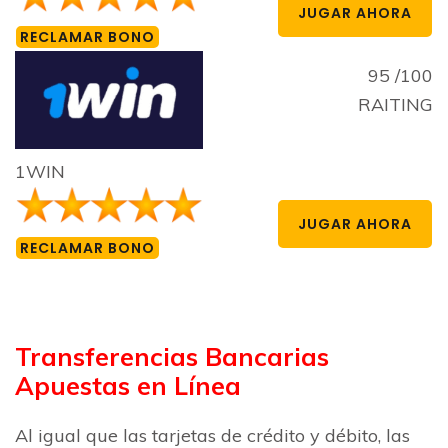
JUGAR AHORA
RECLAMAR BONO
95 /100
RAITING
1WIN
JUGAR AHORA
RECLAMAR BONO
Transferencias Bancarias
Apuestas en Línea
Al igual que las tarjetas de crédito y débito, las