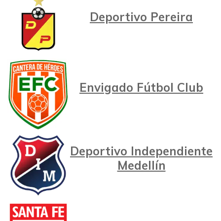
Deportivo Pereira
Envigado Fútbol Club
Deportivo Independiente
Medellín