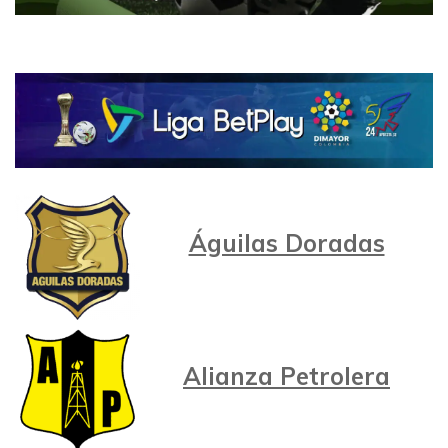
Águilas Doradas
Alianza Petrolera