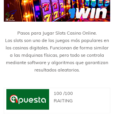
Pasos para Jugar Slots Casino Online.
Los slots son uno de los juegos más populares en
los casinos digitales. Funcionan de forma similar
a las máquinas físicas, pero todo se controla
mediante software y algoritmos que garantizan
resultados aleatorios.
100 /100
RAITING