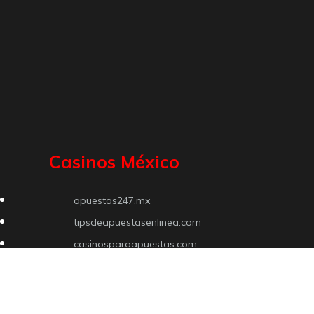
Casinos México
apuestas247.mx
tipsdeapuestasenlinea.com
casinosparaapuestas.com
directoriodecasinosonline.com
apuestascanada.com
apuestasonlineusa.com