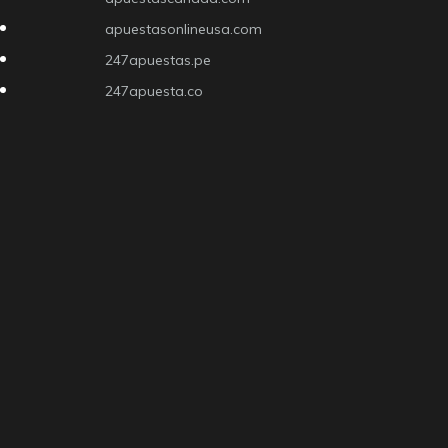
apuestasonlineusa.com
247apuestas.pe
247apuesta.co