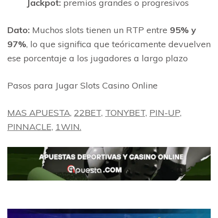
Jackpot:
premios grandes o progresivos
Dato:
Muchos slots tienen un RTP entre
95% y
97%
, lo que significa que teóricamente devuelven
ese porcentaje a los jugadores a largo plazo
Pasos para Jugar Slots Casino Online
MAS APUESTA,
22BET,
TONYBET,
PIN-UP,
PINNACLE,
1WIN.