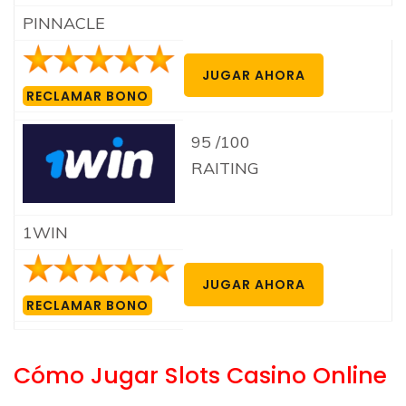
PINNACLE
JUGAR AHORA
RECLAMAR BONO
95 /100
RAITING
1WIN
JUGAR AHORA
RECLAMAR BONO
Cómo Jugar Slots Casino Online