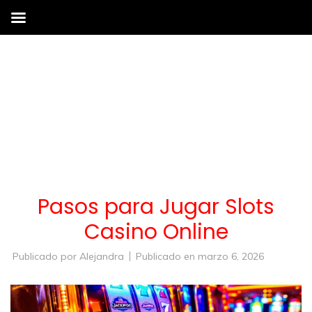
Saltar
al
contenido
(presiona
la
tecla
Intro)
Pasos para Jugar Slots
Casino Online
Publicado por
Alejandra
Publicado en
marzo 6, 2026