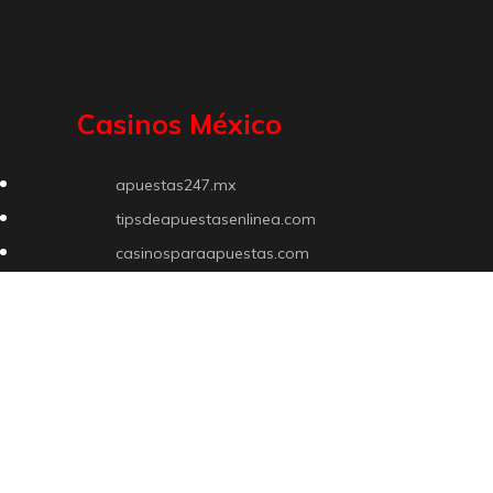
Casinos México
apuestas247.mx
tipsdeapuestasenlinea.com
casinosparaapuestas.com
directoriodecasinosonline.com
apuestascanada.com
apuestasonlineusa.com