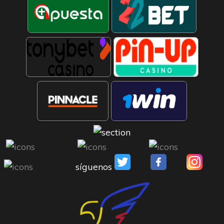
síguenos