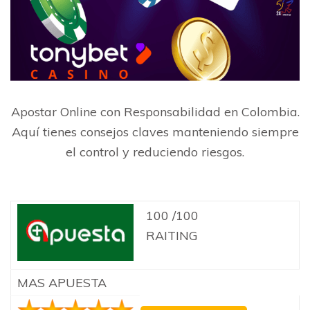
Apostar Online con Responsabilidad en Colombia.
Aquí tienes consejos claves manteniendo siempre
el control y reduciendo riesgos.
100 /100
RAITING
MAS APUESTA