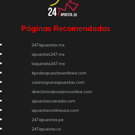
Páginas Recomendadas
247apuestas.mx
apuestas247.mx
laquiniela247.mx
tipsdeapuestasenlinea.com
casinosparaapuestas.com
directoriodecasinosonline.com
apuestascanada.com
apuestasonlineusa.com
247apuestas.pe
247apuesta.co