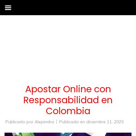
Saltar
al
contenido
(presiona
la
tecla
Intro)
Apostar Online con
Responsabilidad en
Colombia
Publicado por
Alejandra
Publicado en
diciembre 11, 2025