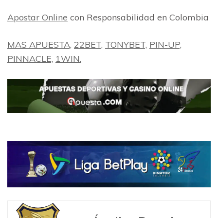
Apostar Online
con Responsabilidad en Colombia
MAS APUESTA,
22BET,
TONYBET,
PIN-UP,
PINNACLE,
1WIN.