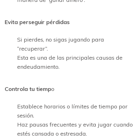
Evita perseguir pérdidas
Si pierdes, no sigas jugando para
“recuperar”.
Esta es una de las principales causas de
endeudamiento.
Controla tu tiemp
o
Establece horarios o límites de tiempo por
sesión.
Haz pausas frecuentes y evita jugar cuando
estés cansada o estresada.