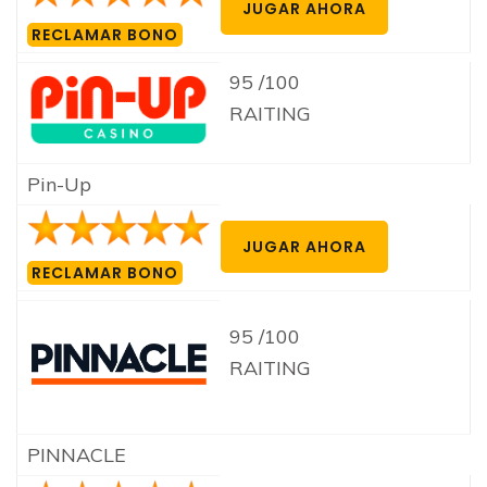
JUGAR AHORA
RECLAMAR BONO
95 /100
RAITING
Pin-Up
JUGAR AHORA
RECLAMAR BONO
95 /100
RAITING
PINNACLE