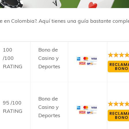
e en Colombia?. Aquí tienes una guía bastante complet
100
Bono de
/100
Casino y
RECLAM
RATING
Deportes
BONO
Bono de
95 /100
Casino y
RATING
RECLAM
Deportes
BONO