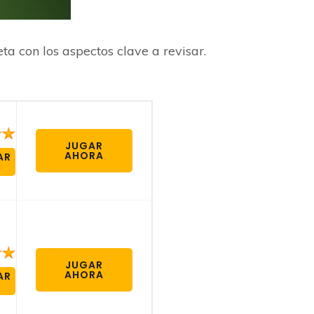
a con los aspectos clave a revisar.
JUGAR
AHORA
AR
JUGAR
AHORA
AR