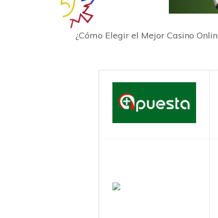
¿Cómo Elegir el Mejor Casino Onlin