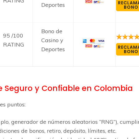
RATING
RECLAM
Deportes
BONO
Bono de
95 /100
Casino y
RATING
RECLAM
Deportes
BONO
ne Seguro y Confiable en Colombia
es puntos:
plo, generador de números aleatorios “RNG”), cumplim
iones de bonos, retiro, depósito, límites, etc.